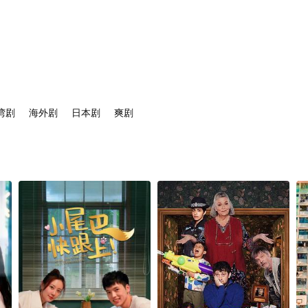
湾剧
海外剧
日本剧
爽剧