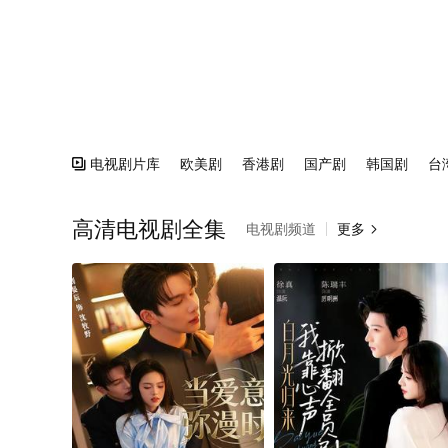
电视剧片库
欧美剧
香港剧
国产剧
韩国剧
台

高清电视剧全集
电视剧频道
更多
