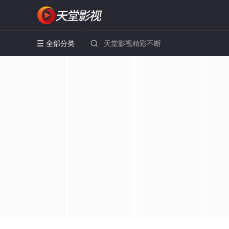
全部分类

