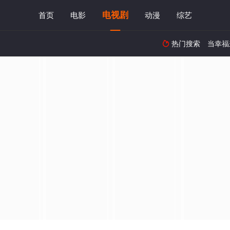
电视剧
首页
电影
动漫
综艺
热门搜索
当幸福
