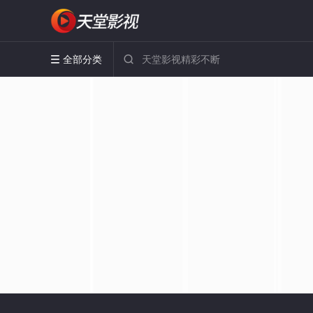
全部分类

