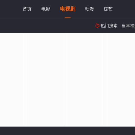
电视剧
首页
电影
动漫
综艺
热门搜索
当幸福
