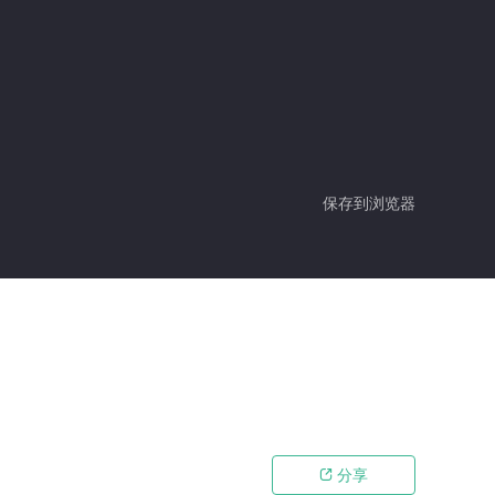
保存到浏览器
分享
