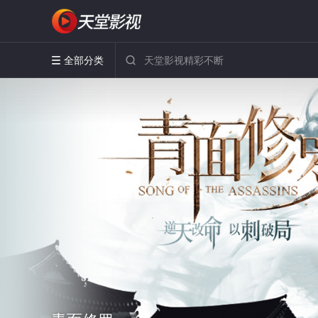
全部分类

