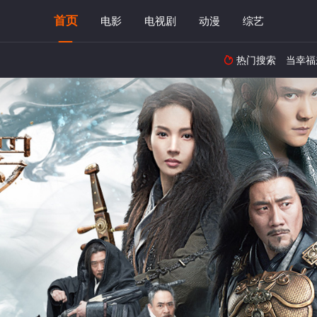
首页
电影
电视剧
动漫
综艺
热门搜索
当幸福
