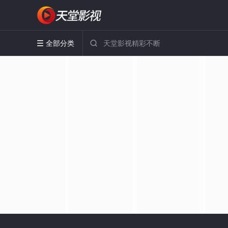
全部分类

