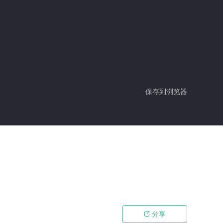
保存到浏览器
分享
