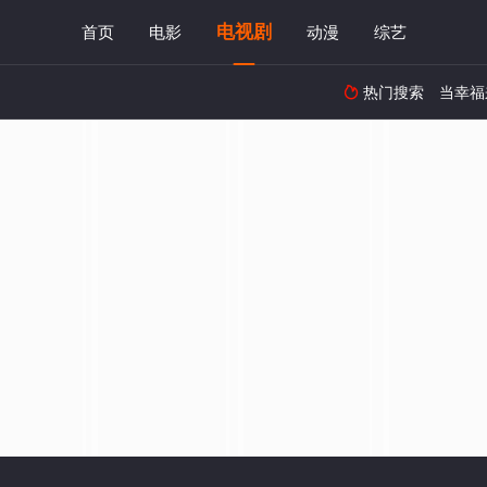
电视剧
首页
电影
动漫
综艺
热门搜索
当幸福
