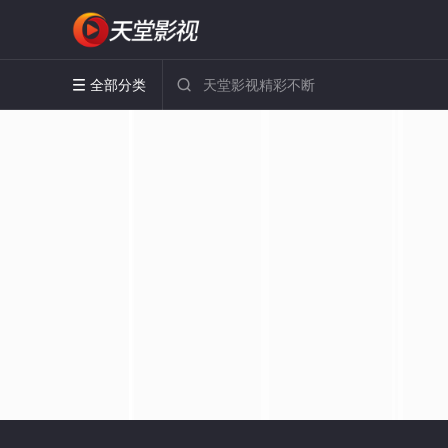
全部分类

