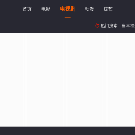
电视剧
首页
电影
动漫
综艺
热门搜索
当幸福
