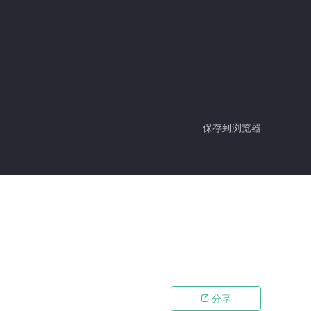
保存到浏览器
分享
