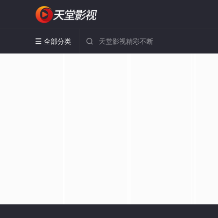
全部分类

