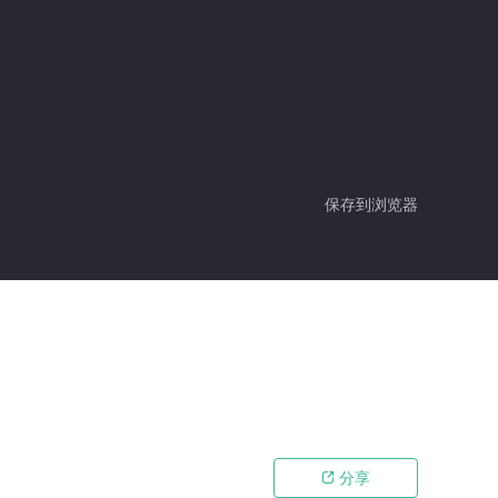
保存到浏览器
分享
