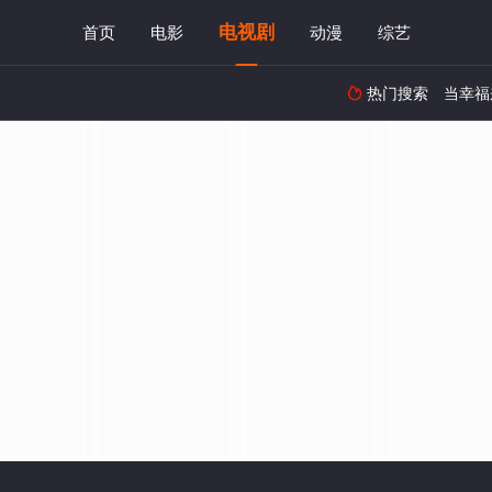
电视剧
首页
电影
动漫
综艺
热门搜索
当幸福
