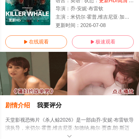
语言：
英语
状态：
更新HD/高清
- 免费在线观看
导演：
乔-安妮·布雷钦
主演：
米切尔·霍普,维吉尼亚·加德纳,梅尔·贾森,朗·斯迈克,米娅·格伦瓦尔德,斯科特·詹姆斯·乔治,阿利安德拉·卡拉布雷塞
更新HD
更新时间：
2026-07-08
在线观看
极速观看


剧情介绍
我要评分
天堂影视恐怖片《杀人鲸2026》是一部由乔-安妮·布雷钦导
演执导，米切尔·霍普,维吉尼亚·加德纳,梅尔·贾森,朗·斯迈
克,米娅·格伦瓦尔德,斯科特·詹姆斯·乔治,阿利安德拉·卡拉
