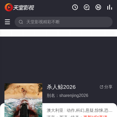






杀人鲸2026
分享

别名：sharenjing2026
澳大利亚
动作,科幻,悬疑,惊悚,恐怖片