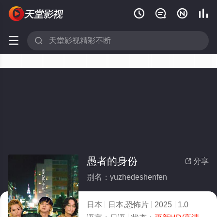






愚者的身份
分享

别名：yuzhedeshenfen
日本
日本,恐怖片
2025
1.0