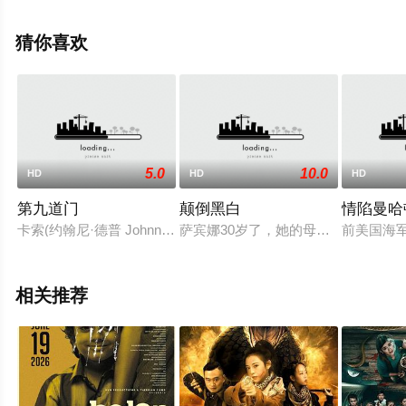
整版电影大全就上电影天堂网，更多相关信息可移步至豆
瓣电影、电视猫或剧情网等平台了解。
猜你喜欢
5.0
10.0
HD
HD
HD
第九道门
颠倒黑白
情陷曼哈
卡索(约翰尼·德普 Johnny Depp 饰)着迷于收藏离奇古怪的珍稀书
萨宾娜30岁了，她的母亲和祖母都
前美国海军
相关推荐