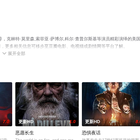
，克林特·莫里森,索菲亚·萨博尔,科尔·查普尔斯基等演员精彩演绎的美
网，更多相关信息可移步至豆瓣电影、电视猫或剧情网等平台了解。
展开全部

7.0
更新HD
1.0
更新HD
8.
恶愿长生
恐惧夜话