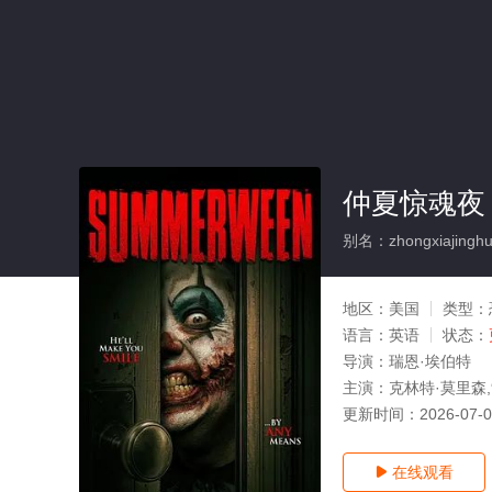
仲夏惊魂夜
别名：zhongxiajinghu
地区：
美国
类型：
语言：
英语
状态：
导演：
瑞恩·埃伯特
主演：
克林特·莫里森
更新时间：
2026-07-
在线观看
