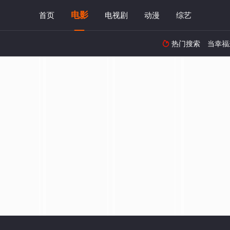
电影
首页
电视剧
动漫
综艺
热门搜索
当幸福
