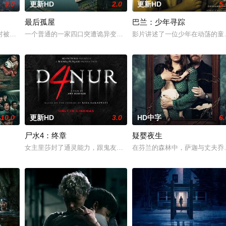
9.0
更新HD
2.0
更新HD
5.
最后孤屋
巴兰：少年寻踪
他的超人类力量，将其打造成杀伤力极强的军事武器。残酷的实验不断压榨他的
村被湖中“水猴子”所扰。此物实为濒危水栖人猿，能模仿人言诱杀村民。少年
一个普通的一家四口突遭诡异变故，被困在自家房屋中超过 1000 
影片讲述了一位少年在动荡的童
10.0
更新HD
3.0
HD中字
6.
尸水4：终章
疑婴夜生
消失。20年后寻宝队成员周西川和周嫣然、乐明为寻找神秘宝藏归还国家深入
女主里莎封了通灵能力，跟鬼友断联多年，就想安安稳稳陪妹妹结婚
在芬兰的森林中，萨迦与丈夫乔