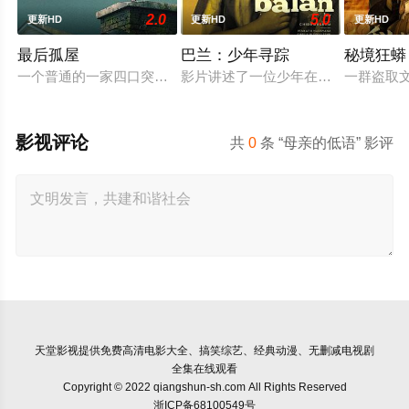
2.0
5.0
更新HD
更新HD
更新HD
最后孤屋
巴兰：少年寻踪
秘境狂蟒
一个普通的一家四口突遭诡异变故，被困在自家房屋中超过 10
影片讲述了一位少年在动荡的童年中
一群盗取
影视评论
共
0
条 “母亲的低语” 影评
天堂影视
提供免费高清电影大全、搞笑综艺、经典动漫、无删减电视剧
全集在线观看
Copyright © 2022 qiangshun-sh.com All Rights Reserved
浙ICP备68100549号