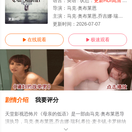
语言：
英语
状态：
更新HD/高清
- 免费在线观看
导演：
马克·奥布莱恩
主演：
马克·奥布莱恩,乔吉娜·瑞利,希拉·麦卡锡,卡罗林纳·巴特察克,亚历克斯·奥泽罗夫,肖恩·多伊尔,Anna·Fergu
更新HD
更新时间：
2026-07-07
在线观看
极速观看


剧情介绍
我要评分
天堂影视恐怖片《母亲的低语》是一部由马克·奥布莱恩导
演执导，马克·奥布莱恩,乔吉娜·瑞利,希拉·麦卡锡,卡罗林纳
·巴特察克,亚历克斯·奥泽罗夫,肖恩·多伊尔,Anna·Ferguson
