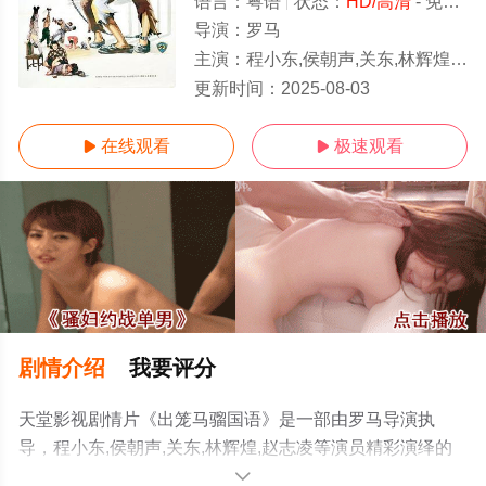
语言：
粤语
状态：
HD/高清
- 免费在线观看
导演：
罗马
主演：
程小东,侯朝声,关东,林辉煌,赵志凌
HD
更新时间：
2025-08-03
在线观看
极速观看


剧情介绍
我要评分
天堂影视剧情片《出笼马骝国语》是一部由罗马导演执
导，程小东,侯朝声,关东,林辉煌,赵志凌等演员精彩演绎的
中国香港电影，手机免费观看高清未删减完整版电影大全
