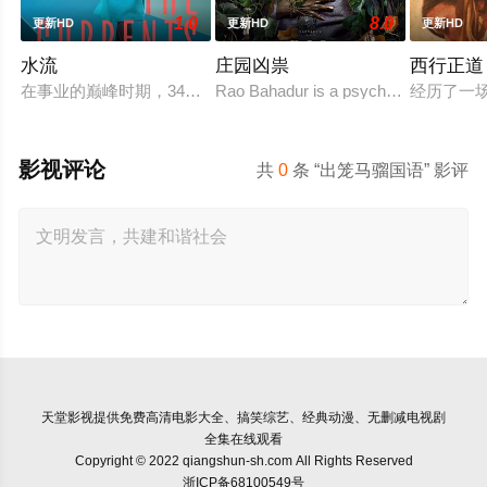
1.0
8.0
更新HD
更新HD
更新HD
水流
庄园凶祟
西行正道
在事业的巅峰时期，34岁的阿根廷造型师丽娜在瑞士的一场颁
Rao Bahadur is a psychological drama s
经历了一
影视评论
共
0
条 “出笼马骝国语” 影评
天堂影视
提供免费高清电影大全、搞笑综艺、经典动漫、无删减电视剧
全集在线观看
Copyright © 2022 qiangshun-sh.com All Rights Reserved
浙ICP备68100549号