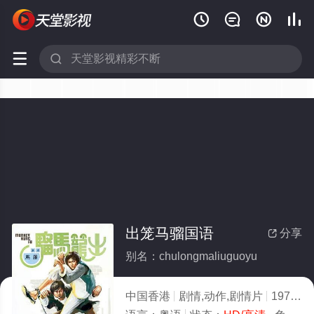






出笼马骝国语
分享

别名：chulongmaliuguoyu
中国香港
剧情,动作,剧情片
1979
1