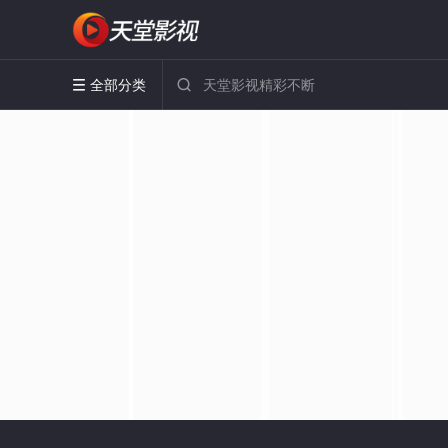
全部分类

