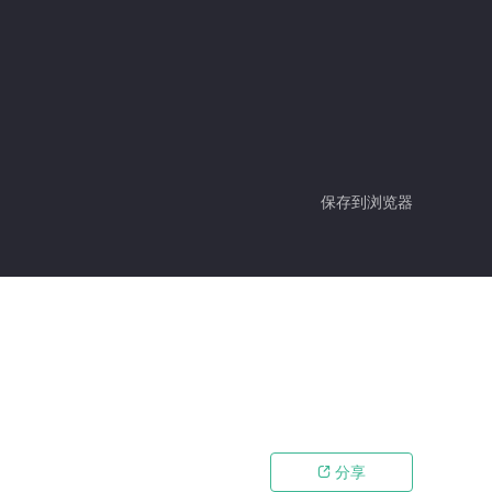
保存到浏览器
分享
