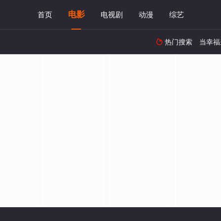
电影
首页
电视剧
动漫
综艺
热门搜索
当幸福
