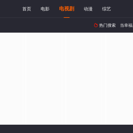
电视剧
首页
电影
动漫
综艺
热门搜索
当幸福
