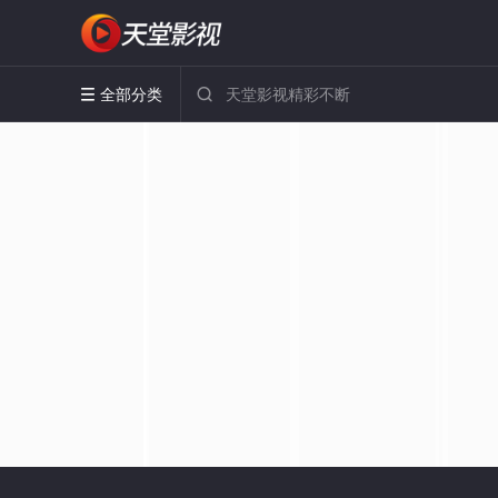
全部分类

