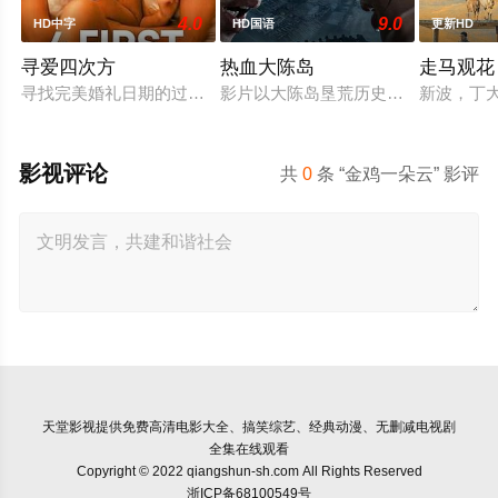
4.0
9.0
HD中字
HD国语
更新HD
寻爱四次方
热血大陈岛
走马观花
寻找完美婚礼日期的过程，扎拉经历了一连串的冒险——并走向
影片以大陈岛垦荒历史为创作底色，
新波，丁
影视评论
共
0
条 “金鸡一朵云” 影评
天堂影视
提供免费高清电影大全、搞笑综艺、经典动漫、无删减电视剧
全集在线观看
Copyright © 2022 qiangshun-sh.com All Rights Reserved
浙ICP备68100549号