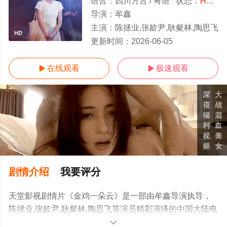
语言：
四川方言 / 粤语
状态：
HD/高清
导演：
牟鑫
主演：
陈拯业,张龄尹,耿粲林,陶思飞
HD
更新时间：
2026-06-05
在线观看
极速观看


剧情介绍
我要评分
天堂影视剧情片《金鸡一朵云》是一部由牟鑫导演执导，
陈拯业,张龄尹,耿粲林,陶思飞等演员精彩演绎的中国大陆电
影，手机免费观看高清未删减完整版电影大全就上电影天
