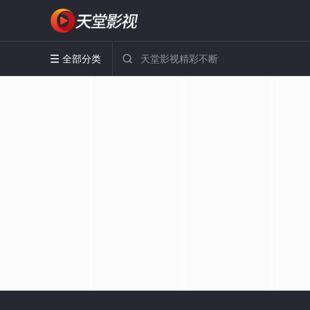
全部分类

