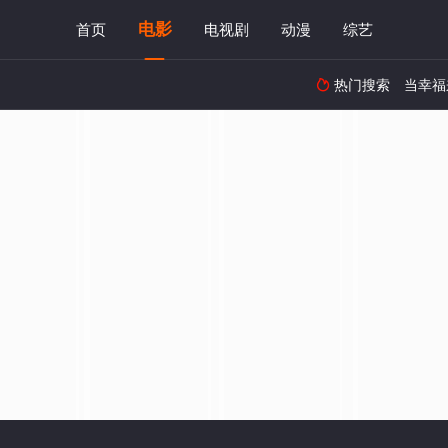
电影
首页
电视剧
动漫
综艺
热门搜索
当幸福
