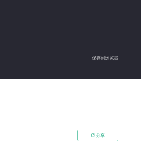
保存到浏览器
分享
