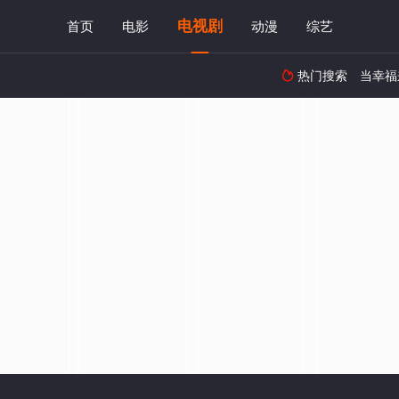
电视剧
首页
电影
动漫
综艺
热门搜索
当幸福
