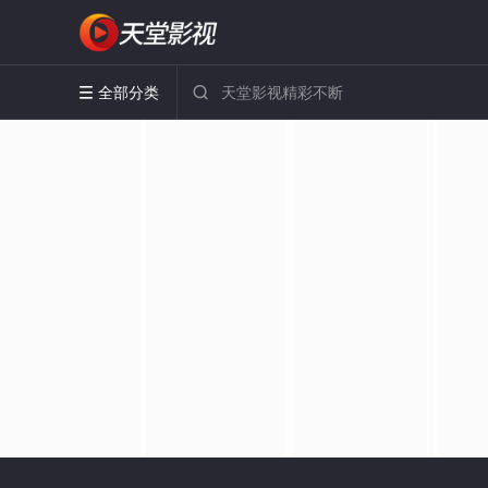
全部分类

