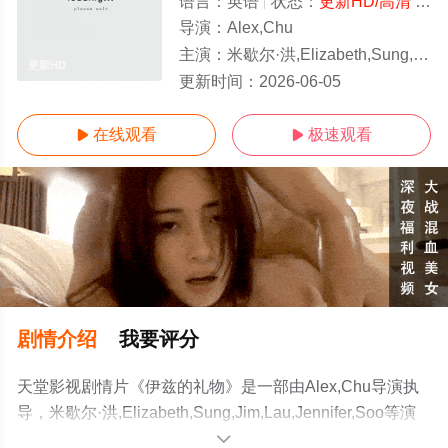
语言：
英语
状态：
更新HD/高清
- 免费在线观看
导演：
Alex,Chu
主演：
米歇尔·洪,Elizabeth,Sung,Jim,Lau,Jennifer,Soo
更新HD
更新时间：
2026-06-05
在线观看
极速观看


剧情介绍
我要评分
天堂影视剧情片《伊兹的礼物》是一部由Alex,Chu导演执
导，米歇尔·洪,Elizabeth,Sung,Jim,Lau,Jennifer,Soo等演
员精彩演绎的美国电影，手机免费观看高清未删减完整版
