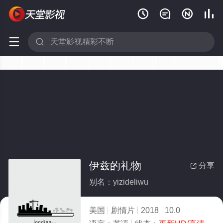






伊兹的礼物
分享

别名：yizideliwu
美国
剧情片
2018
10.0