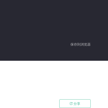
保存到浏览器
分享
