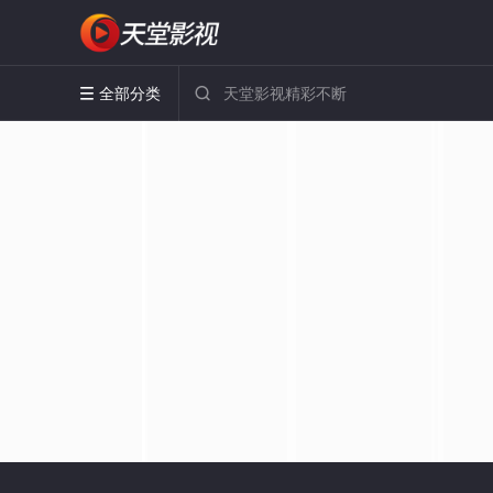
全部分类

