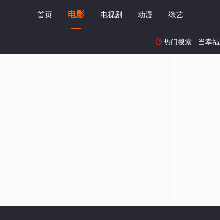
电影
首页
电视剧
动漫
综艺
热门搜索
当幸福
