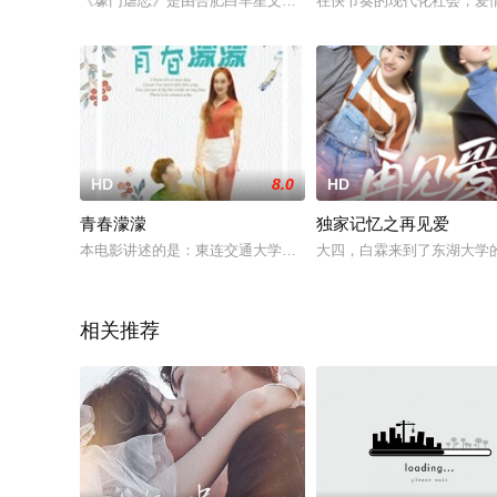
《壕门虐恋》是由合肥白羊星文化传媒有限公司出品，潘润南执导
在快节奏的现代化社会，爱
HD
8.0
HD
青春濛濛
独家记忆之再见爱
本电影讲述的是：東连交通大学轨道车辆专业的邹新与视觉传达
大四，白霖来到了东湖大学
相关推荐