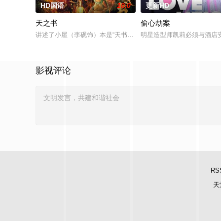
HD国语
10.0
更新HD
天之书
偷心劫案
讲述了小屋（李砚饰）本是“天书”中一页幻化出的翩翩少年，与
明星造型师凯莉必须与酒店
影视评论
RS
天