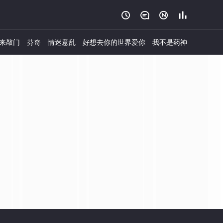




来敲门
芬奇
情迷意乱
好想去你的世界爱你
我不是药神