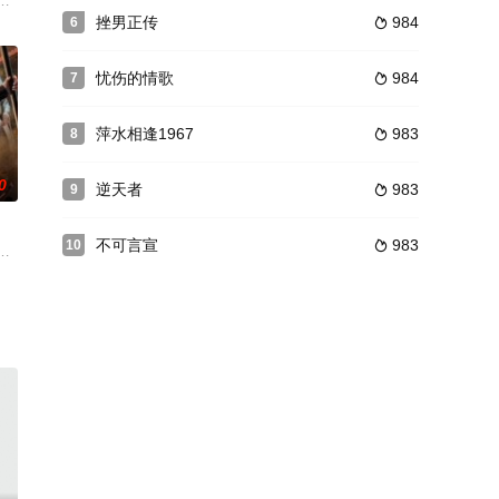
情。当继承千万家产变成一次任务
ICC的机构营运而生。热恋中的情侣可以到这里签订一份“爱情保险
00英里之外的新工作要约。 杰克逊当然会跟随她在任何地方，因为也是情人
个年轻貌美的女孩，很快与女孩陷入热恋结为夫妻。之后阿尔弗雷多被女孩疯
挫男正传
984
6

忧伤的情歌
984
7

萍水相逢1967
983
8

0
逆天者
983
9

不可言宣
983
10

，两个人为了各自的理想，分别去到
次进入白霖的生活。因为自卑，白霖一直不敢面对李佳航对自己的感情，
 Dreyfuss 饰）牺牲了。死后的他来到一个神奇的地方，美丽的女神哈普（奥黛
述了在七雄鼎立时期，各国贵族以派出虎士在“虎圈”之中决斗为媒介，解决各