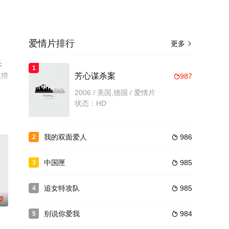
爱情片排行
更多

长
1
视猫
芳心谋杀案
987

2006 / 美国,德国 / 爱情片
状态：HD
我的双面爱人
986
2

中国匣
985
3

追女特攻队
985
4

0
别说你爱我
984
5
