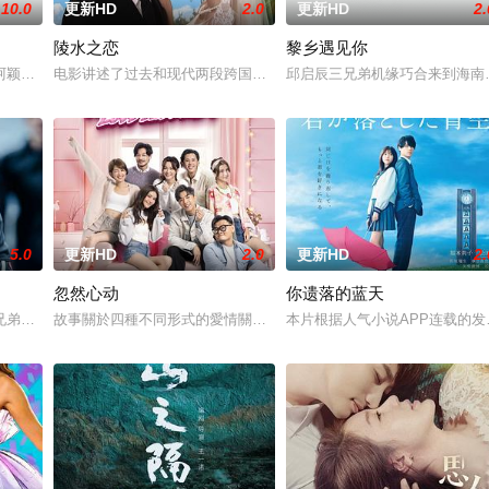
10.0
更新HD
2.0
更新HD
2.
陵水之恋
黎乡遇见你
个人？十年前,寄养在江南水乡的温衡（任敏饰）第一次被接回北方温家,命运的
阿颖反抗包办婚姻出逃，和心上人三宝相恋，却被继父强迫许配给表弟浩楠。订
电影讲述了过去和现代两段跨国爱情故事，一个爱情是讲俄罗斯芭蕾
邱启辰三兄弟机缘巧合来到海南
5.0
更新HD
2.0
更新HD
2.
忽然心动
你遗落的蓝天
人际关系、家庭纽带以及自身身份的深刻问题。
弟同体》。讲述了双胞胎兄弟“白虎”和“泰山”在经历了一场车祸后共用一个
故事關於四種不同形式的愛情關係：不敢愛的網紅情侶黃鍾（Anson Kon
本片根据人气小说APP连载的