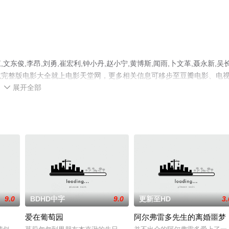
俊,李昂,刘勇,崔宏利,钟小丹,赵小宁,黄博斯,闻雨,卜文革,聂永新,吴
减完整版电影大全就上电影天堂网，更多相关信息可移步至豆瓣电影、电
展开全部

9.0
BDHD中字
9.0
更新至HD
3.
爱在葡萄园
阿尔弗雷多先生的离婚噩梦