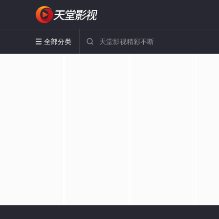
全部分类

