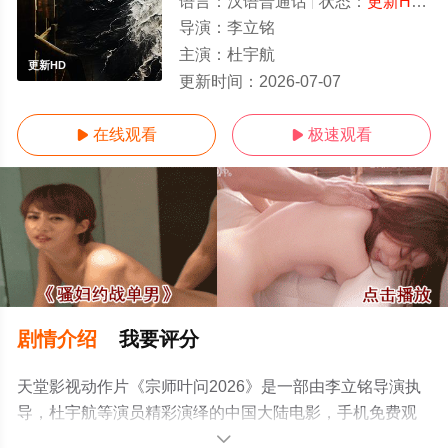
语言：
汉语普通话
状态：
更新HD/高清
导演：
李立铭
主演：
杜宇航
更新HD
更新时间：
2026-07-07
在线观看
极速观看


剧情介绍
我要评分
天堂影视动作片《宗师叶问2026》是一部由李立铭导演执
导，杜宇航等演员精彩演绎的中国大陆电影，手机免费观
看高清未删减完整版电影大全就上电影天堂网，更多相关
