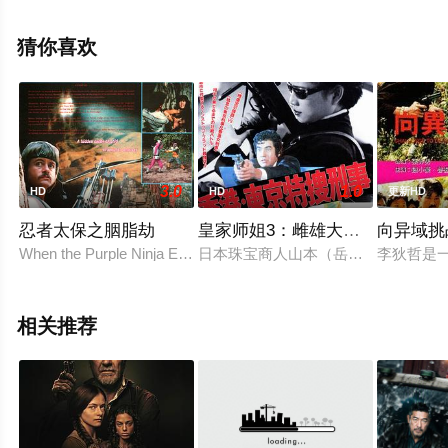
信息可移步至豆瓣电影、电视猫或剧情网等平台了解。
猜你喜欢
3.0
1.0
HD
HD
更新HD
忍者太保之胭脂劫
皇家师姐3：雌雄大盗粤语
向异域挑
When the Purple Ninja Empire get their hands on a lost treasure m
日本珠宝商人山本（岳华 饰）在东
李狄哲是
相关推荐