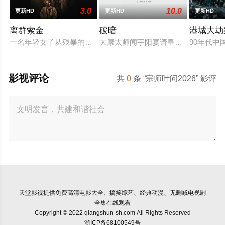
3.0
10.0
更新HD
更新HD
更新HD
离群索金
破暗
港城大劫
一名年轻女子从残暴的亡命团伙手中劫走了一批黄金，一路逃到
大康太师闻宇阳宴请皇上义子神策府
90年代
影视评论
共
0
条 “宗师叶问2026” 影评
天堂影视
提供免费高清电影大全、搞笑综艺、经典动漫、无删减电视剧
全集在线观看
Copyright © 2022 qiangshun-sh.com All Rights Reserved
浙ICP备68100549号