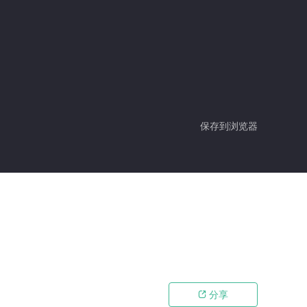
保存到浏览器
分享
