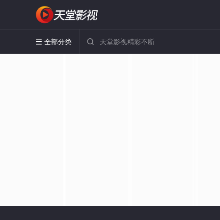
全部分类

