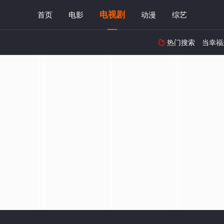
电视剧
首页
电影
动漫
综艺
热门搜索
当幸福
