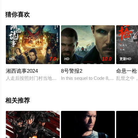
观看高清未删减完整版电影大全就上电影天堂网，更多相
关信息可移步至豆瓣电影、电视猫或剧情网等平台了解。
猜你喜欢
7.0
10.0
HD
HD
更新HD
湘西诡事2024
8号警报2
命悬一枪
人走后按照封门村当地习俗，需要入夜下葬，棺内却莫名出现一
In this sequel to Code 8, Connor (Robb
乱世之中
相关推荐