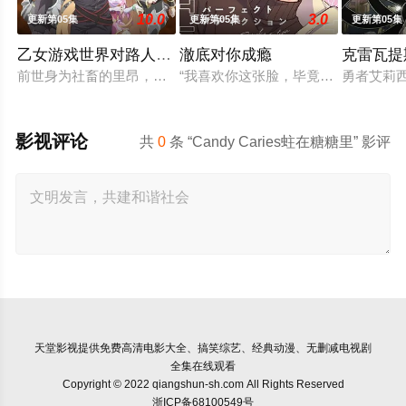
10.0
3.0
更新第05集
更新第05集
更新第05集
乙女游戏世界对路人角色很不友好 第二季
澈底对你成瘾
克雷瓦提
前世身为社畜的里昂，转生到了某款剑与魔法题材的乙女游戏世
“我喜欢你这张脸，毕竟长得也太好看
勇者艾莉
影视评论
共
0
条 “Candy Caries蛀在糖糖里” 影评
天堂影视
提供免费高清电影大全、搞笑综艺、经典动漫、无删减电视剧
全集在线观看
Copyright © 2022 qiangshun-sh.com All Rights Reserved
浙ICP备68100549号