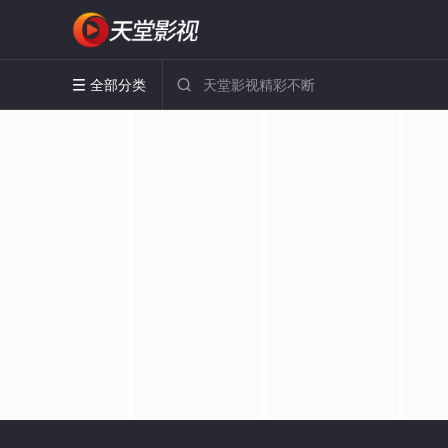
全部分类

