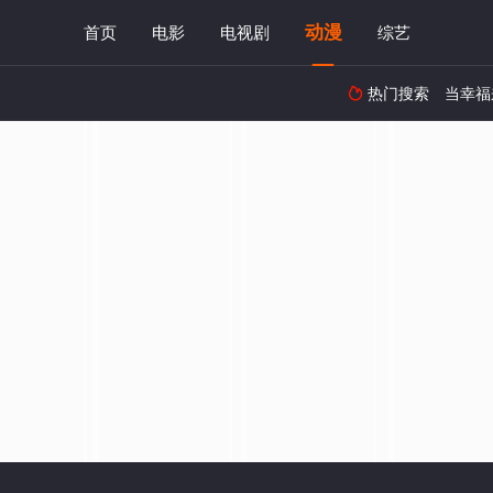
动漫
首页
电影
电视剧
综艺
热门搜索
当幸福
