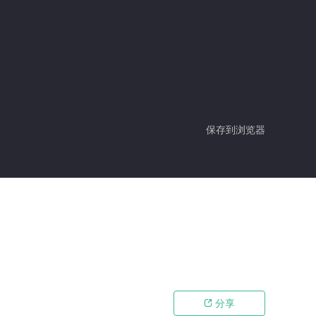
保存到浏览器
分享
