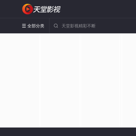
全部分类

