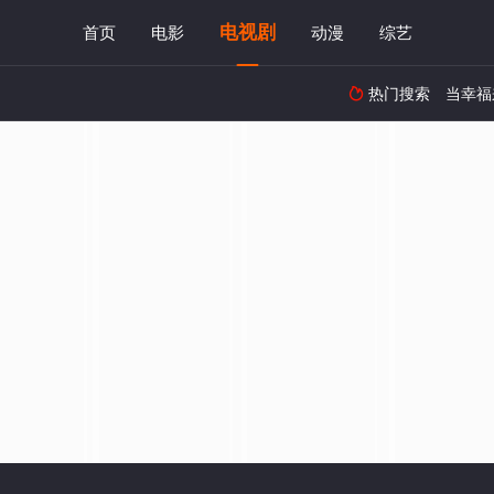
电视剧
首页
电影
动漫
综艺
热门搜索
当幸福
