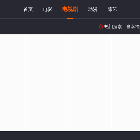
电视剧
首页
电影
动漫
综艺
热门搜索
当幸福
