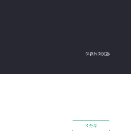
保存到浏览器
分享
