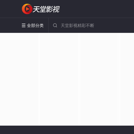
全部分类

